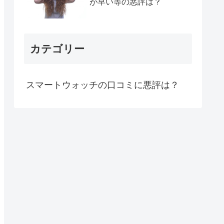
が早い等の悪評は？
カテゴリー
スマートウォッチの口コミに悪評は？