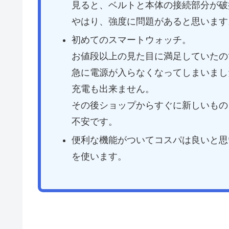
見ると、ベルトと本体の接続部分が破
やはり、強度に問題があると思います
初めてのスマートウォッチ。
お値段以上の見た目に満足していたの
急に電源が入らなくなってしまいまし
充電も出来ません。
その後ショップからすぐに新しいもの
不安です。
便利な機能がついてコスパは良いと思
を使います。