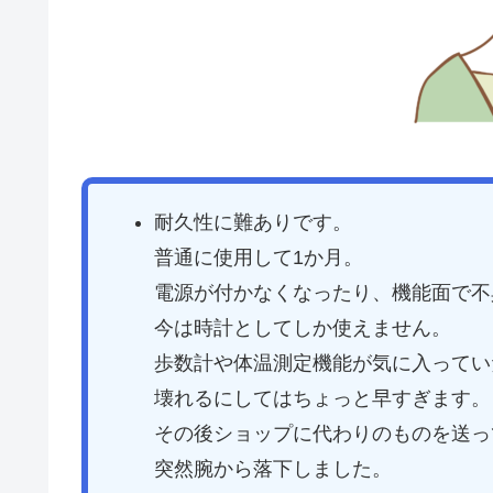
耐久性に難ありです。
普通に使用して1か月。
電源が付かなくなったり、機能面で不
今は時計としてしか使えません。
歩数計や体温測定機能が気に入ってい
壊れるにしてはちょっと早すぎます。
その後ショップに代わりのものを送っ
突然腕から落下しました。