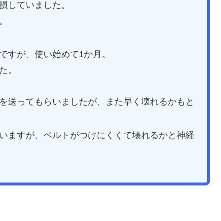
損していました。
。
ですが、使い始めて1か月。
た。
を送ってもらいましたが、また早く壊れるかもと
いますが、ベルトがつけにくくて壊れるかと神経