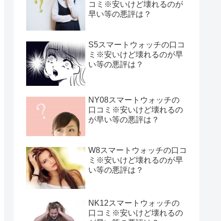
コミ※安いけど壊れるのが
早い等の悪評は？
S5スマートウォッチの口コ
ミ※安いけど壊れるのが早
い等の悪評は？
NY08スマートウォッチの
口コミ※安いけど壊れるの
が早い等の悪評は？
W8スマートウォッチの口コ
ミ※安いけど壊れるのが早
い等の悪評は？
NK12スマートウォッチの
口コミ※安いけど壊れるの