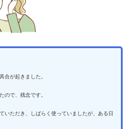
具合が起きました。
たので、残念です。
ていただき、しばらく使っていましたが、ある日