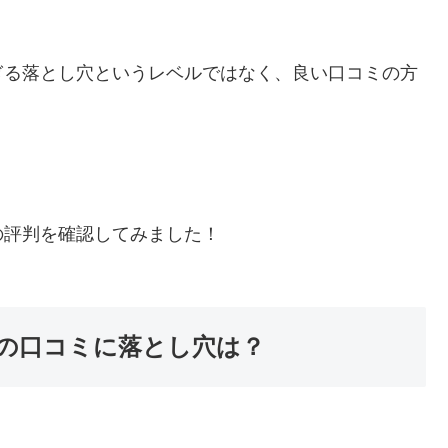
ぎる落とし穴というレベルではなく、良い口コミの方
の評判を確認してみました！
での口コミに落とし穴は？