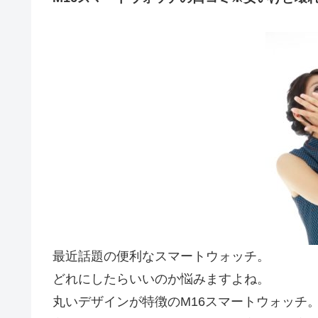
最近話題の便利なスマートウォッチ。
どれにしたらいいのか悩みますよね。
丸いデザインが特徴のM16スマートウォッチ