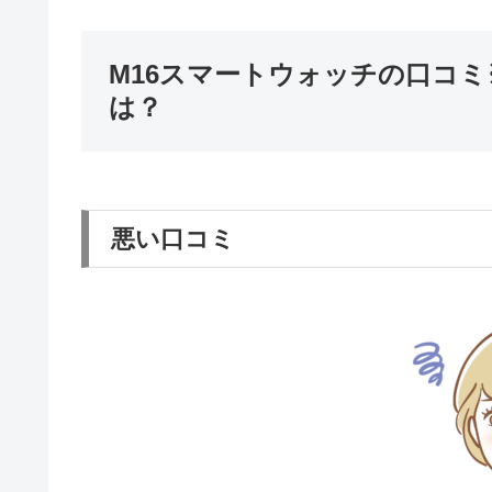
M16スマートウォッチの口コ
は？
悪い口コミ