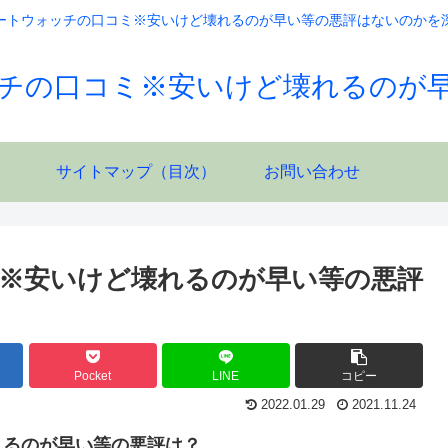
ートウォッチの口コミ※安いけど壊れるのが早い等の悪評はないのかを
チの口コミ※安いけど壊れるのが
サイトマップ（目次）
お問い合わせ
ミ※安いけど壊れるのが早い等の悪評
Pocket
LINE
コピー
2022.01.29
2021.11.24
れるのが早い等の悪評は？