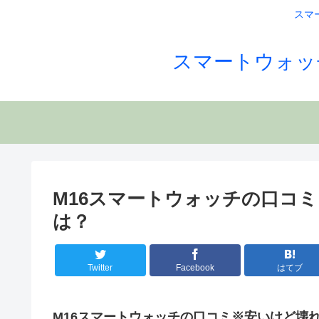
スマ
スマートウォッ
M16スマートウォッチの口コ
は？
Twitter
Facebook
はてブ
M16スマートウォッチの口コミ※安いけど壊