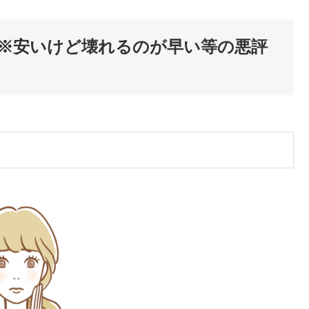
ミ※安いけど壊れるのが早い等の悪評