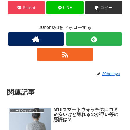
Pocket
LINE
コピー
20hensyuをフォローする
20hensyu
関連記事
M16スマートウォッチの口コミ
スマートウォッチの口コミに悪評は？
※安いけど壊れるのが早い等の
悪評は？