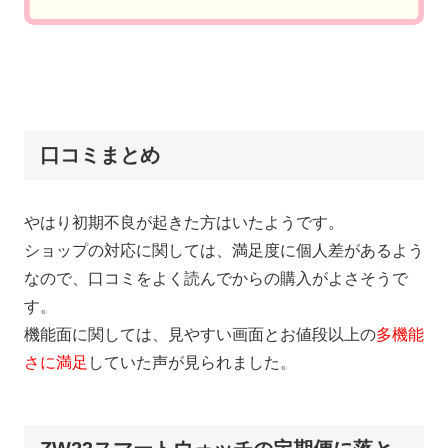
口コミまとめ
やはり初期不良が起きた方はいたようです。
ショップの対応に関しては、満足度に個人差があるよう
なので、口コミをよく読んでからの購入がよさそうで
す。
機能面に関しては、見やすい画面とお値段以上の
多機能
さに満足
していた声が見られました。