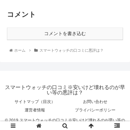
コメント
コメントを書き込む
ホーム
スマートウォッチの口コミに悪評は？
スマートウォッチの口コミ※安いけど壊れるのが早
い等の悪評は？
サイトマップ（目次）
お問い合わせ
運営者情報
プライバシーポリシー
© 2019 スマートウォッチの口コミ※安いけど壊れるのが早い等の
悪評は？.