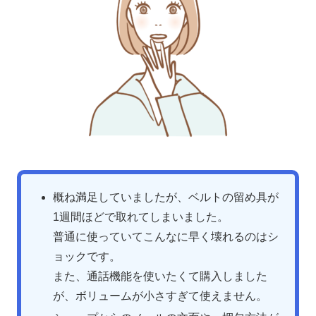
概ね満足していましたが、ベルトの留め具が
1週間ほどで取れてしまいました。
普通に使っていてこんなに早く壊れるのはシ
ョックです。
また、通話機能を使いたくて購入しました
が、ボリュームが小さすぎて使えません。