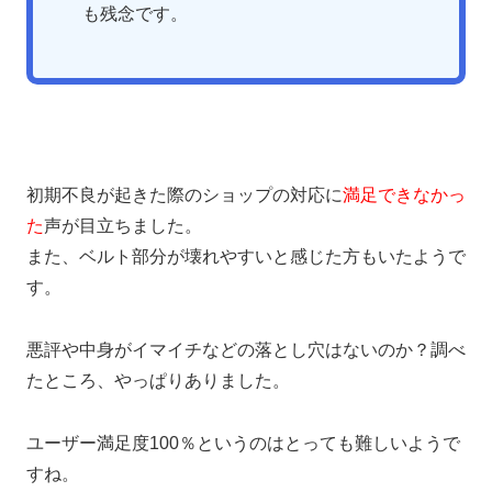
も残念です。
初期不良が起きた際のショップの対応に
満足できなかっ
た
声が目立ちました。
また、ベルト部分が壊れやすいと感じた方もいたようで
す。
悪評や中身がイマイチなどの落とし穴はないのか？調べ
たところ、やっぱりありました。
ユーザー満足度100％というのはとっても難しいようで
すね。