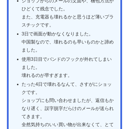
ショップからのメールの文面や、梱包方法が
ひどくて残念でした。
また、充電器も壊れるかと思うほど薄いプラ
スチックです。
3日で画面が動かなくなりました。
中国製なので、壊れるのも早いものかと諦め
ました。
使用3日目でバンドのフックが外れてしまい
ました。
壊れるのが早すぎます。
たった4日で壊れるなんて、さすがにショッ
クです。
ショップにも問い合わせましたが、返信もか
なり遅く、誤字脱字だらけのメールが送られ
てきます。
全然気持ちのいい買い物が出来なくて、とて