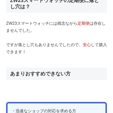
ZW23スマートウォッチの定期便に落と
し穴は？
ZW23スマートウォッチには残念ながら
定期便
は存在し
ませんでした。
ですが落とし穴もありませんでしたので、
安心
して購入
できます！
あまりおすすめできない方
・迅速なショップの対応を求める方