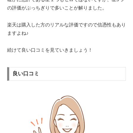
の評価がぶっちぎりで多いことが解りました。
楽天は購入した方のリアルな評価ですので信憑性もあり
ますよね♪
続けて良い口コミを見ていきましょう！
良い口コミ