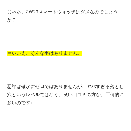
じゃあ、ZW23スマートウォッチはダメなのでしょう
か？
⇒いいえ、そんな事はありません。
悪評は確かにゼロではありませんが、ヤバすぎる落とし
穴というレベルではなく、良い口コミの方が、圧倒的に
多いのです♪