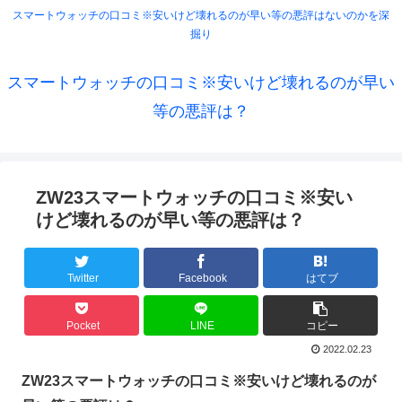
スマートウォッチの口コミ※安いけど壊れるのが早い等の悪評はないのかを深
掘り
スマートウォッチの口コミ※安いけど壊れるのが早い
等の悪評は？
ZW23スマートウォッチの口コミ※安い
けど壊れるのが早い等の悪評は？
Twitter
Facebook
はてブ
Pocket
LINE
コピー
2022.02.23
ZW23スマートウォッチの口コミ※安いけど壊れるのが