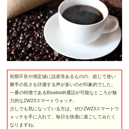
初期不良や測定値に誤差等あるものの、総じて使い
勝手の良さを評価する声が多いのが印象的でした。
一番の特徴であるBluetooth通話が可能なところが魅
力的なZW23スマートウォッチ。
少しでも気になっている方は、ぜひZW23スマートウ
ォッチを手に入れて、毎日を快適に過ごしてみたく
なりますね。