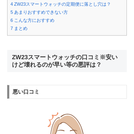
4
ZW23スマートウォッチの定期便に落とし穴は？
5
あまりおすすめできない方
6
こんな方におすすめ
7
まとめ
ZW23スマートウォッチの口コミ※安い
けど壊れるのが早い等の悪評は？
悪い口コミ