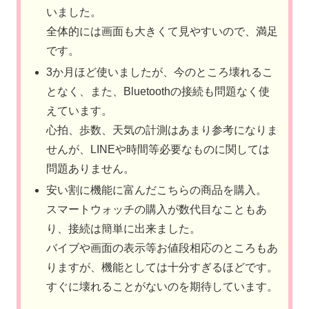
いました。
全体的には画面も大きくて見やすいので、満足
です。
3か月ほど使いましたが、今のところ壊れるこ
となく、また、Bluetoothの接続も問題なく使
えています。
心拍、歩数、天気の計測はあまり参考になりま
せんが、LINEや時間等必要なものに関しては
問題ありません。
安い割に機能に富んだこちらの商品を購入。
スマートウォッチの購入が数代目なこともあ
り、接続は簡単に出来ました。
バイブや画面の表示等お値段相応のところもあ
りますが、機能としては十分すぎるほどです。
すぐに壊れることがないのを期待しています。