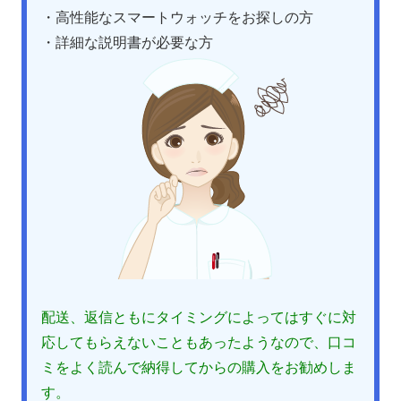
・高性能なスマートウォッチをお探しの方
・詳細な説明書が必要な方
配送、返信ともにタイミングによってはすぐに対
応してもらえないこともあったようなので、口コ
ミをよく読んで納得してからの購入をお勧めしま
す。