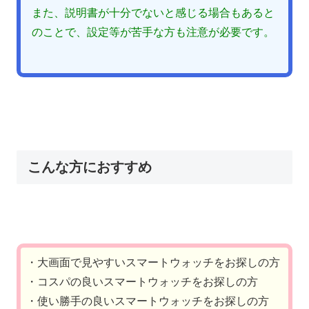
また、説明書が十分でないと感じる場合もあると
のことで、設定等が苦手な方も注意が必要です。
こんな方におすすめ
・大画面で見やすいスマートウォッチをお探しの方
・コスパの良いスマートウォッチをお探しの方
・使い勝手の良いスマートウォッチをお探しの方