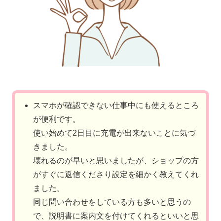
スマホが確認できない仕事中にも使えるところ
が便利です。
使い始めて2日目に充電が出来ないことに気づ
きました。
壊れるのが早いと思いましたが、ショップの方
がすぐに返信くださり設定を細かく教えてくれ
ました。
同じ問い合わせをしている方も多いと思うの
で、説明書に案内文を付けてくれるといいと思