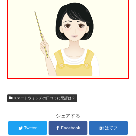
スマートウォッチの口コミに悪評は？
シェアする
Twitter
Facebook
はてブ