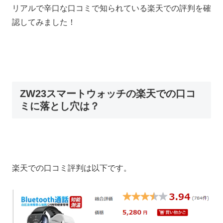
リアルで辛口な口コミで知られている楽天での評判を確
認してみました！
ZW23スマートウォッチの楽天での口コ
ミに落とし穴は？
楽天での口コミ評判は以下です。